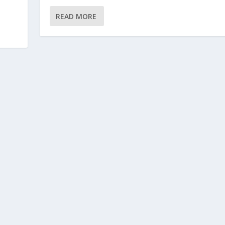
READ MORE