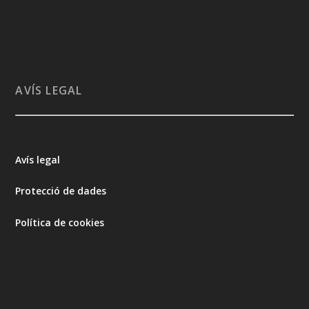
AVÍS LEGAL
Avís legal
Protecció de dades
Política de cookies