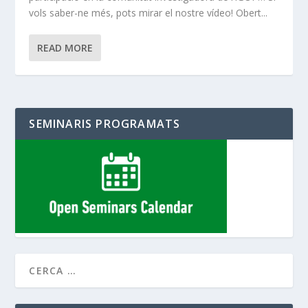
vols saber-ne més, pots mirar el nostre vídeo! Obert...
READ MORE
SEMINARIS PROGRAMATS