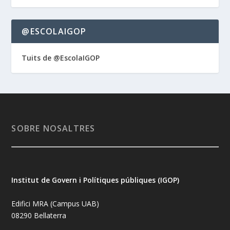
@ESCOLAIGOP
Tuits de @EscolaIGOP
SOBRE NOSALTRES
Institut de Govern i Polítiques públiques (IGOP)
Edifici MRA (Campus UAB)
08290 Bellaterra