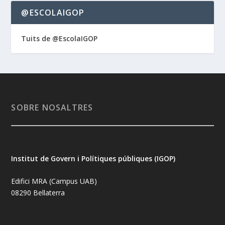
@ESCOLAIGOP
Tuits de @EscolaIGOP
SOBRE NOSALTRES
Institut de Govern i Polítiques públiques (IGOP)
Edifici MRA (Campus UAB)
08290 Bellaterra