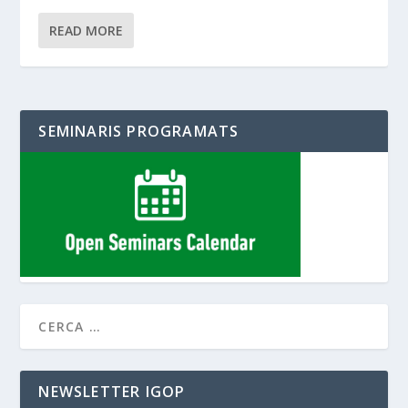
READ MORE
SEMINARIS PROGRAMATS
NEWSLETTER IGOP