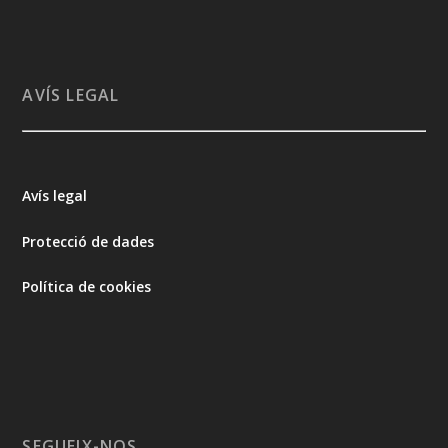
AVÍS LEGAL
Avís legal
Protecció de dades
Política de cookies
SEGUEIX-NOS