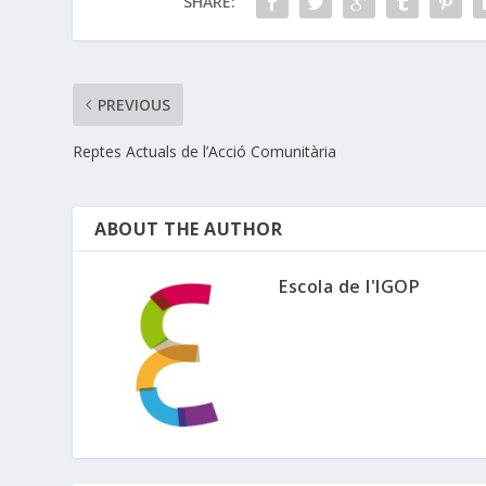
SHARE:
PREVIOUS
Reptes Actuals de l’Acció Comunitària
ABOUT THE AUTHOR
Escola de l'IGOP