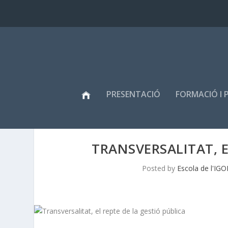
PRESENTACIÓ
FORMACIÓ I 
TRANSVERSALITAT, E
Posted by
Escola de l'IGO