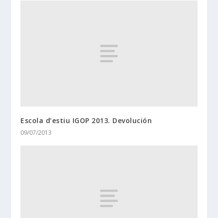
Escola d’estiu IGOP 2013. Devolución
09/07/2013