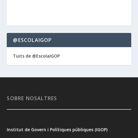
@ESCOLAIGOP
Tuits de @EscolaIGOP
SOBRE NOSALTRES
Institut de Govern i Polítiques públiques (IGOP)