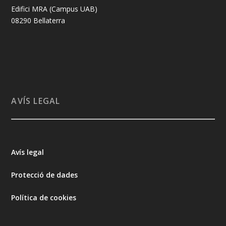
Edifici MRA (Campus UAB)
08290 Bellaterra
AVÍS LEGAL
Avís legal
Protecció de dades
Política de cookies