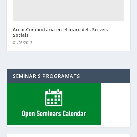
Acció Comunitària en el marc dels Serveis
Socials
01/03/2013
SEMINARIS PROGRAMATS