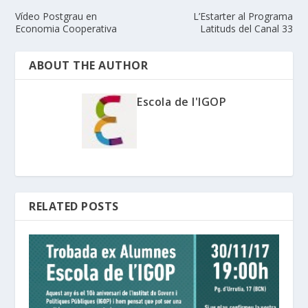
Vídeo Postgrau en
L’Estarter al Programa
Economia Cooperativa
Latituds del Canal 33
ABOUT THE AUTHOR
Escola de l'IGOP
RELATED POSTS