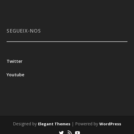
SEGUEIX-NOS
Twitter
Youtube
Designed by
| Powered by
Elegant Themes
WordPress