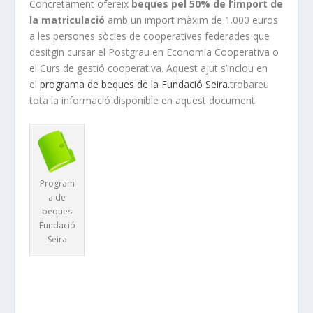
Concretament ofereix
beques pel 50% de l’import de
la matriculació
amb un import màxim de 1.000 euros
a les persones sòcies de cooperatives federades que
desitgin cursar el Postgrau en Economia Cooperativa o
el Curs de gestió cooperativa. Aquest ajut s’inclou en
el
programa de beques de la Fundació Seira.
trobareu
tota la informació disponible en aquest document
Program
a de
beques
Fundació
Seira