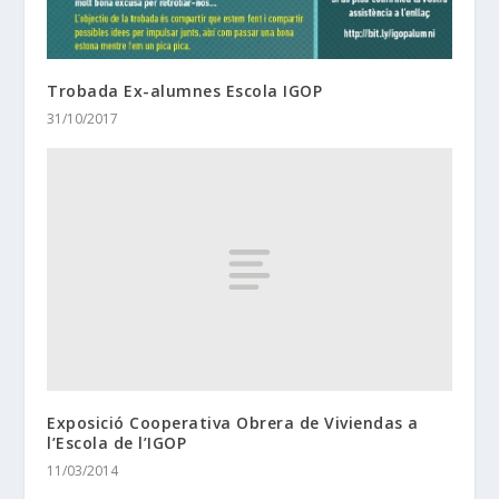
Trobada Ex-alumnes Escola IGOP
31/10/2017
Exposició Cooperativa Obrera de Viviendas a
l’Escola de l’IGOP
11/03/2014