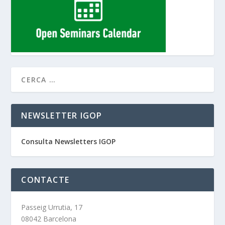
NEWSLETTER IGOP
Consulta Newsletters IGOP
CONTACTE
Passeig Urrutia, 17
08042 Barcelona