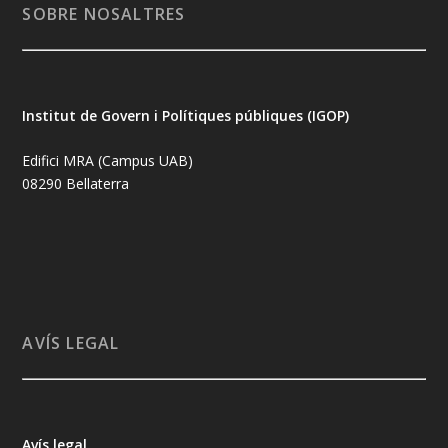
SOBRE NOSALTRES
Institut de Govern i Polítiques públiques (IGOP)
Edifici MRA (Campus UAB)
08290 Bellaterra
AVÍS LEGAL
Avís legal