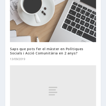
Saps que pots fer el màster en Polítiques
Socials i Acció Comunitària en 2 anys?
13/09/2019