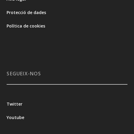
Protecció de dades
Política de cookies
SEGUEIX-NOS
Twitter
Youtube