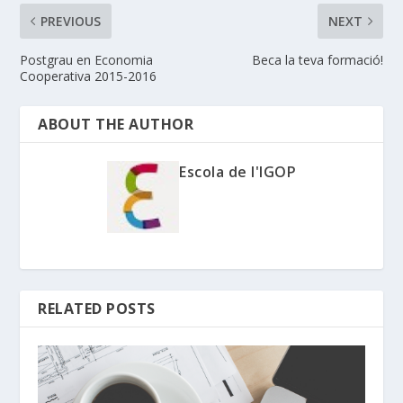
PREVIOUS
NEXT
Postgrau en Economia
Beca la teva formació!
Cooperativa 2015-2016
ABOUT THE AUTHOR
Escola de l'IGOP
RELATED POSTS