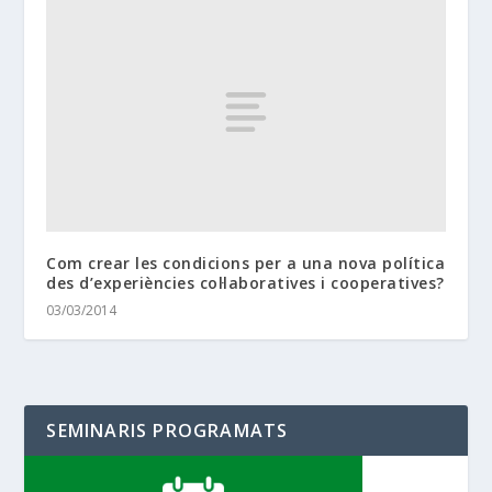
Com crear les condicions per a una nova política
des d’experiències col·laboratives i cooperatives?
03/03/2014
SEMINARIS PROGRAMATS