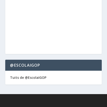
@ESCOLAIGOP
Tuits de @EscolaIGOP