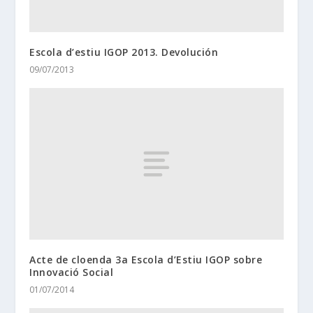
Escola d’estiu IGOP 2013. Devolución
09/07/2013
Acte de cloenda 3a Escola d’Estiu IGOP sobre
Innovació Social
01/07/2014