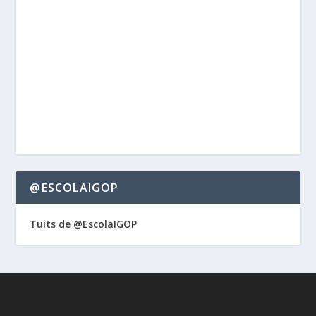
@ESCOLAIGOP
Tuits de @EscolaIGOP