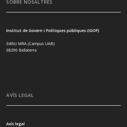
SOBRE NOSALTRES
Institut de Govern i Polítiques públiques (IGOP)
Edifici MRA (Campus UAB)
08290 Bellaterra
AVÍS LEGAL
Avís legal