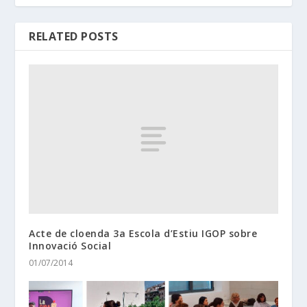
RELATED POSTS
Acte de cloenda 3a Escola d’Estiu IGOP sobre
Innovació Social
01/07/2014