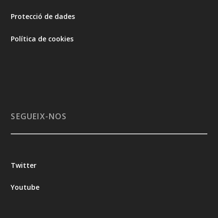
Protecció de dades
Política de cookies
SEGUEIX-NOS
Twitter
Youtube