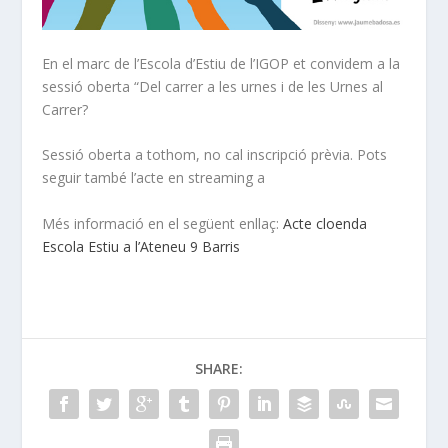
En el marc de l’Escola d’Estiu de l’IGOP et convidem a la
sessió oberta “Del carrer a les urnes i de les Urnes al
Carrer?
Sessió oberta a tothom, no cal inscripció prèvia. Pots
seguir també l’acte en streaming a
Més informació en el següent enllaç:
Acte cloenda
Escola Estiu a l’Ateneu 9 Barris
SHARE: