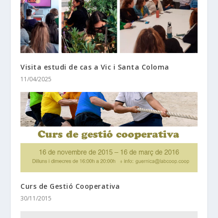
Visita estudi de cas a Vic i Santa Coloma
11/04/2025
Curs de Gestió Cooperativa
30/11/2015