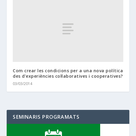
Com crear les condicions per a una nova política
des d’experiències col·laboratives i cooperatives?
03/03/2014
SEMINARIS PROGRAMATS