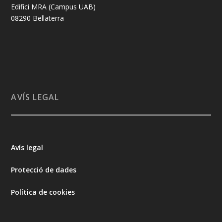
Edifici MRA (Campus UAB)
08290 Bellaterra
AVÍS LEGAL
Avís legal
Protecció de dades
Política de cookies