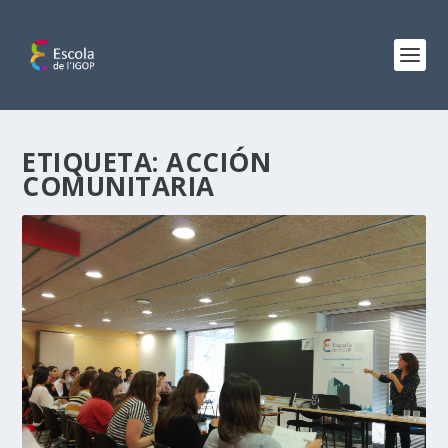
ETIQUETA:
ACCIÓN
COMUNITARIA