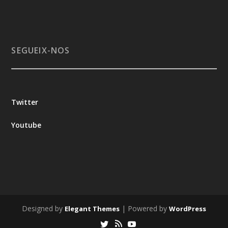
SEGUEIX-NOS
Twitter
Youtube
Designed by
| Powered by
Elegant Themes
WordPress