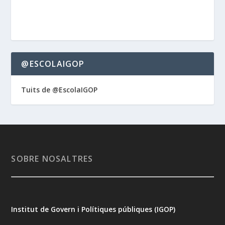
@ESCOLAIGOP
Tuits de @EscolaIGOP
SOBRE NOSALTRES
Institut de Govern i Polítiques públiques (IGOP)