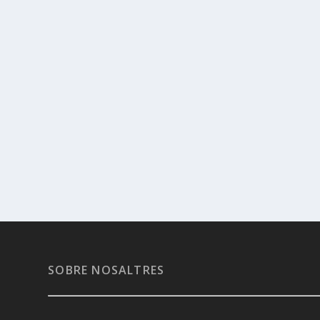
SOBRE NOSALTRES