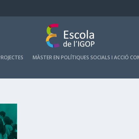
PROJECTES
MÀSTER EN POLÍTIQUES SOCIALS I ACCIÓ C