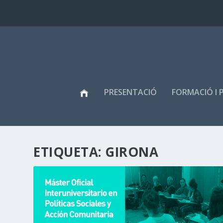
PRESENTACIÓ
FORMACIÓ I 
ETIQUETA:
GIRONA