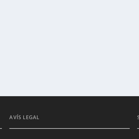
AVÍS LEGAL