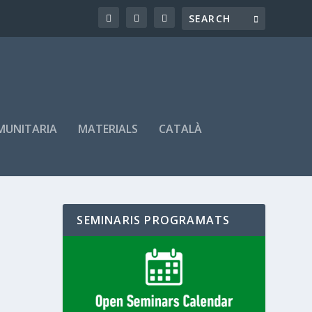
OMUNITARIA
MATERIALS
CATALÀ
SEMINARIS PROGRAMATS