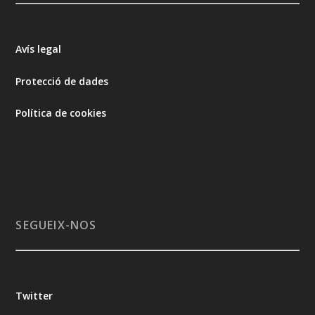
Avís legal
Protecció de dades
Política de cookies
SEGUEIX-NOS
Twitter