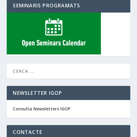
SEMINARIS PROGRAMATS
NEWSLETTER IGOP
Consulta Newsletters IGOP
CONTACTE