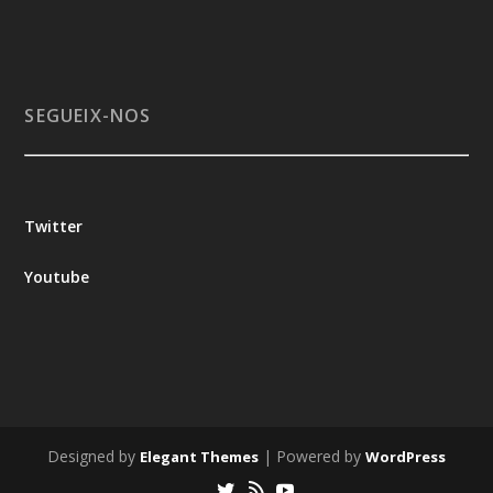
SEGUEIX-NOS
Twitter
Youtube
Designed by
| Powered by
Elegant Themes
WordPress