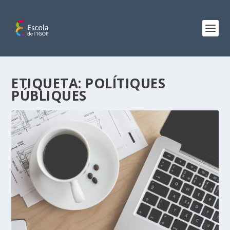
ETIQUETA:
POLÍTIQUES
PÚBLIQUES