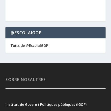
@ESCOLAIGOP
Tuits de @EscolaIGOP
SOBRE NOSALTRES
Institut de Govern i Polítiques públiques (IGOP)