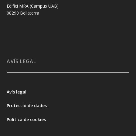
Edifici MRA (Campus UAB)
08290 Bellaterra
AVÍS LEGAL
Avís legal
Protecció de dades
Política de cookies