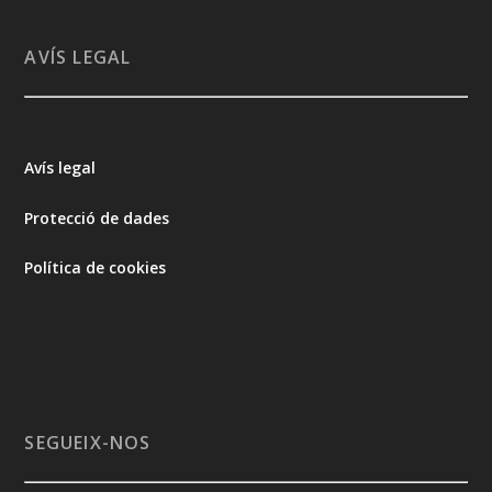
AVÍS LEGAL
Avís legal
Protecció de dades
Política de cookies
SEGUEIX-NOS