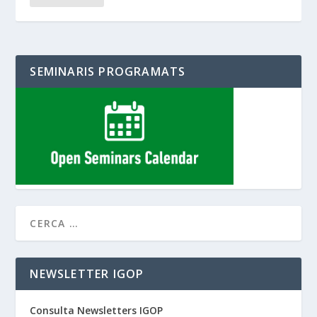
SEMINARIS PROGRAMATS
NEWSLETTER IGOP
Consulta Newsletters IGOP