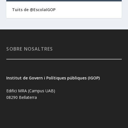
Tuits de @EscolaIGOP
SOBRE NOSALTRES
Institut de Govern i Polítiques públiques (IGOP)
Edifici MRA (Campus UAB)
08290 Bellaterra