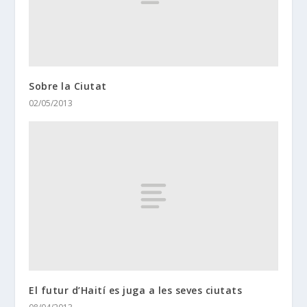
Sobre la Ciutat
02/05/2013
El futur d’Haití es juga a les seves ciutats