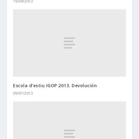
16/04/2013
Escola d’estiu IGOP 2013. Devolución
09/07/2013