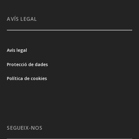
AVÍS LEGAL
Avís legal
Protecció de dades
Política de cookies
SEGUEIX-NOS