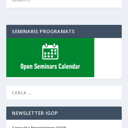
08/04/2013
SEMINARIS PROGRAMATS
NEWSLETTER IGOP
Consulta Newsletters IGOP