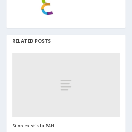
RELATED POSTS
Si no existís la PAH