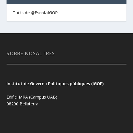
Tuits de @EscolaIGOP
SOBRE NOSALTRES
Institut de Govern i Polítiques públiques (IGOP)
Edifici MRA (Campus UAB)
08290 Bellaterra