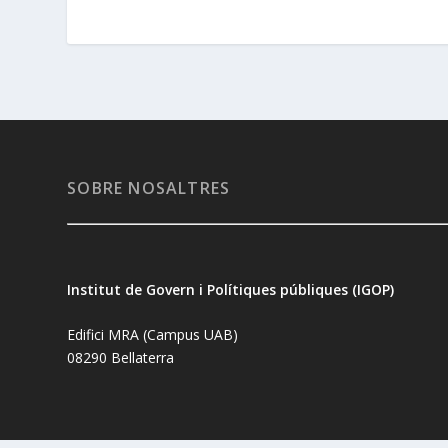
SOBRE NOSALTRES
Institut de Govern i Polítiques públiques (IGOP)
Edifici MRA (Campus UAB)
08290 Bellaterra