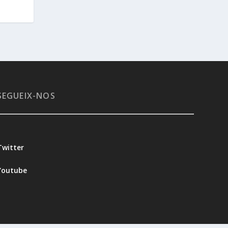
SEGUEIX-NOS
Twitter
Youtube