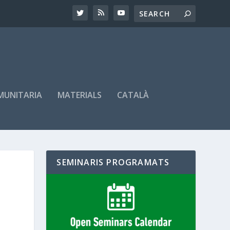
OMUNITARIA
MATERIALS
CATALÀ
SEMINARIS PROGRAMATS