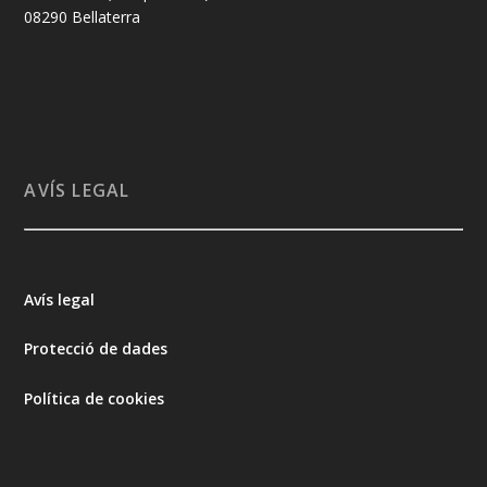
08290 Bellaterra
AVÍS LEGAL
Avís legal
Protecció de dades
Política de cookies