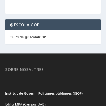
@ESCOLAIGOP
Tuits de @EscolaIGOP
SOBRE NOSALTRES
Institut de Govern i Polítiques públiques (IGOP)
Edifici MRA (Campus UAB)