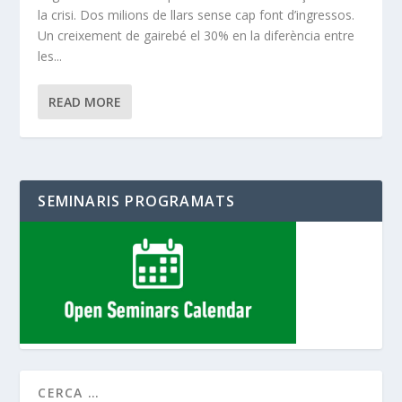
la crisi. Dos milions de llars sense cap font d’ingressos.
Un creixement de gairebé el 30% en la diferència entre
les...
READ MORE
SEMINARIS PROGRAMATS